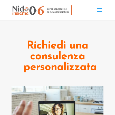
Richiedi una
consulenza
personalizzata