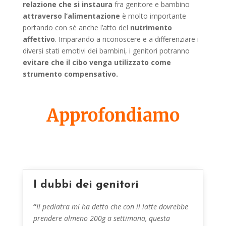
relazione che si instaura
fra genitore e bambino
attraverso l’alimentazione
è molto importante
portando con sé anche l’atto del
nutrimento
affettivo
. Imparando a riconoscere e a differenziare i
diversi stati emotivi dei bambini, i genitori potranno
evitare che il cibo venga utilizzato come
strumento compensativo.
Approfondiamo
I dubbi dei genitori
“
Il pediatra mi ha detto che con il latte dovrebbe
prendere almeno 200g a settimana, questa