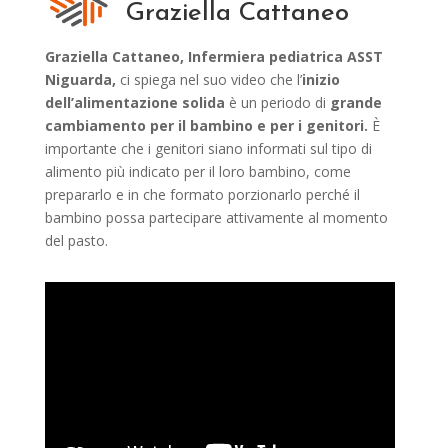
Graziella Cattaneo
Graziella Cattaneo, Infermiera
pediatrica ASST
Niguarda,
ci spiega nel suo video che l’
inizio
dell’alimentazione
solida
è un periodo di
grande
cambiamento per il bambino e per i genitori.
È
importante che i genitori siano informati sul tipo di
alimento più indicato per il loro bambino, come
prepararlo e in che formato porzionarlo perché il
bambino possa partecipare attivamente al momento
del pasto.