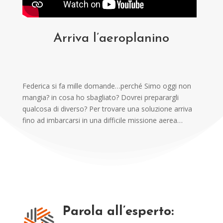
Arriva l’aeroplanino
Federica si fa mille domande…perché Simo oggi non
mangia? in cosa ho sbagliato? Dovrei preparargli
qualcosa di diverso? Per trovare una soluzione arriva
fino ad imbarcarsi in una difficile missione aerea…
Parola all’esperto: