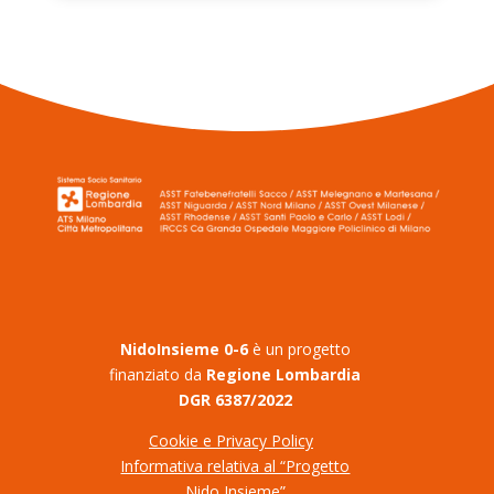
Nido
Insieme 0-6
è un progetto
finanziato da
Regione Lombardia
DGR 6387/2022
Cookie e Privacy Policy
Informativa relativa al “Progetto
Nido Insieme”