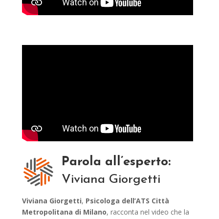
Parola all’esperto:
Viviana Giorgetti
Viviana Giorgetti
,
Psicologa dell’ATS Città
Metropolitana di Milano
, racconta nel video che la