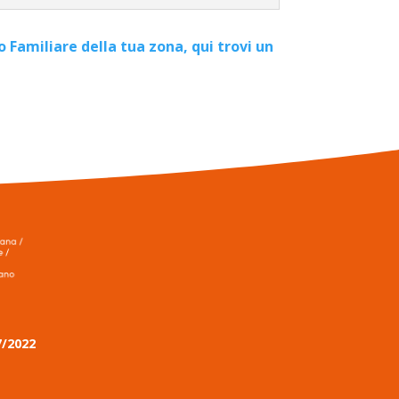
o Familiare della tua zona, qui trovi un
/2022