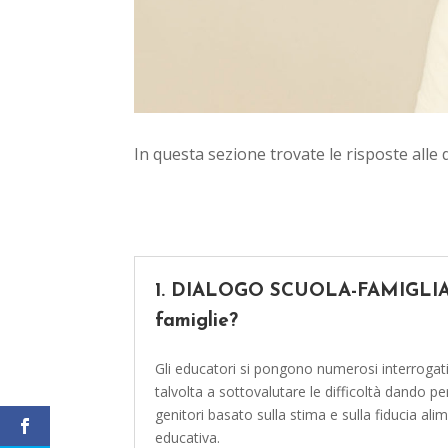
In questa sezione trovate le risposte alle 
1. DIALOGO SCUOLA-FAMIGLIA Com
famiglie?
Gli educatori si pongono numerosi interrogati
talvolta a sottovalutare le difficoltà dando p
genitori basato sulla stima e sulla fiducia ali
educativa.