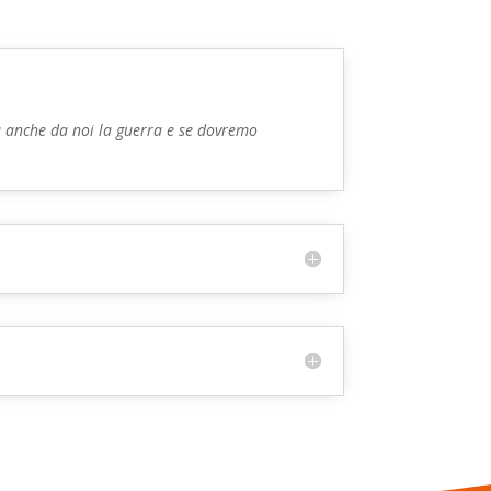
rà anche da noi la guerra e se dovremo