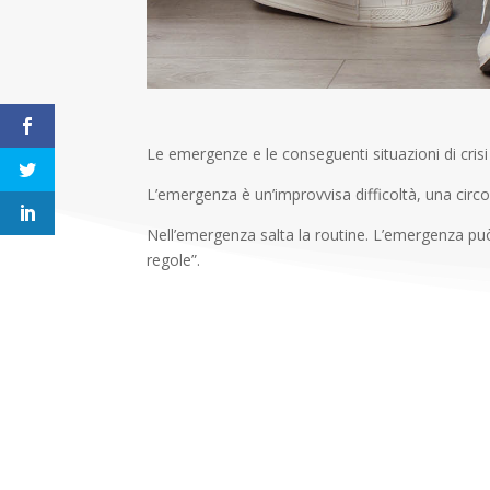
Le emergenze e le conseguenti situazioni di crisi
L’emergenza è un’improvvisa difficoltà, una circo
Nell’emergenza salta la routine. L’emergenza può e
regole”.