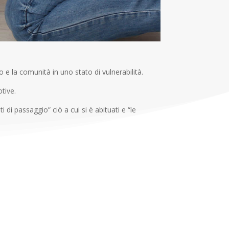
 e la comunità in uno stato di vulnerabilità.
tive.
di passaggio” ciò a cui si è abituati e “le