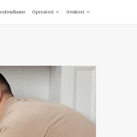
rofondiamo
Operatori
Genitori