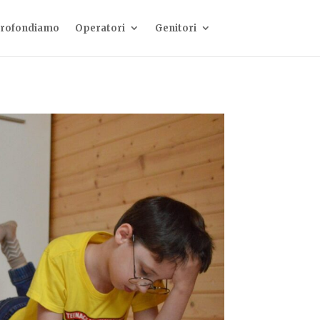
rofondiamo
Operatori
Genitori