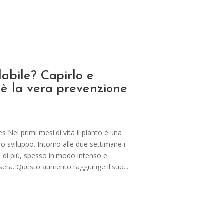
labile? Capirlo e
 è la vera prevenzione
 Nei primi mesi di vita il pianto è una
lo sviluppo. Intorno alle due settimane i
e di più, spesso in modo intenso e
 sera. Questo aumento raggiunge il suo...