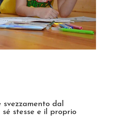
e svezzamento dal
 sé stesse e il proprio