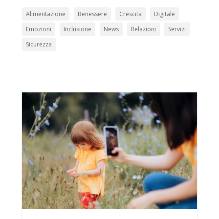
Alimentazione
Benessere
Crescita
Digitale
Emozioni
Inclusione
News
Relazioni
Servizi
Sicurezza