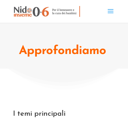
Approfondiamo
I temi principali