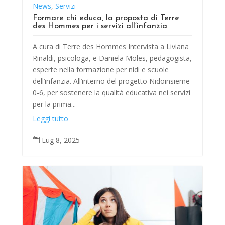
News
,
Servizi
Formare chi educa, la proposta di Terre
des Hommes per i servizi all’infanzia
A cura di Terre des Hommes Intervista a Liviana
Rinaldi, psicologa, e Daniela Moles, pedagogista,
esperte nella formazione per nidi e scuole
dell’infanzia. All’interno del progetto Nidoinsieme
0-6, per sostenere la qualità educativa nei servizi
per la prima...
Leggi tutto
Lug 8, 2025
