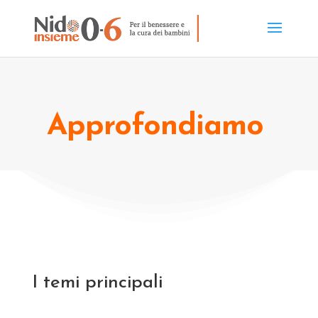
Approfondiamo
I temi principali