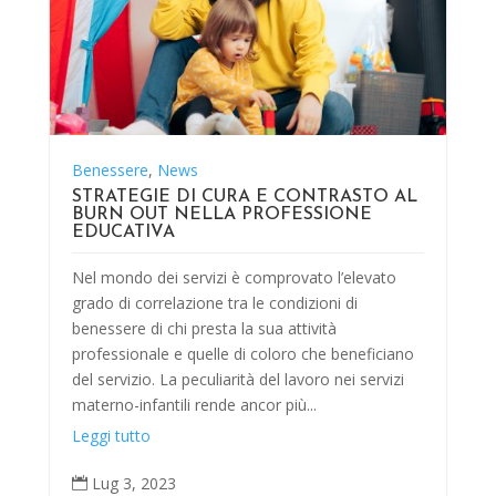
Benessere
,
News
STRATEGIE DI CURA E CONTRASTO AL
BURN OUT NELLA PROFESSIONE
EDUCATIVA
Nel mondo dei servizi è comprovato l’elevato
grado di correlazione tra le condizioni di
benessere di chi presta la sua attività
professionale e quelle di coloro che beneficiano
del servizio. La peculiarità del lavoro nei servizi
materno-infantili rende ancor più...
Leggi tutto
Lug 3, 2023
