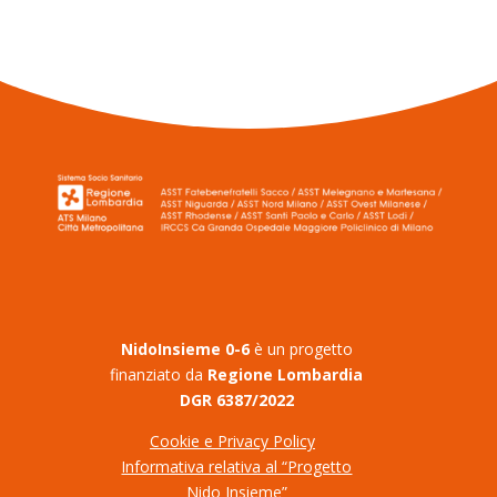
Nido
Insieme 0-6
è un progetto
finanziato da
Regione Lombardia
DGR 6387/2022
Cookie e Privacy Policy
Informativa relativa al “Progetto
Nido Insieme”