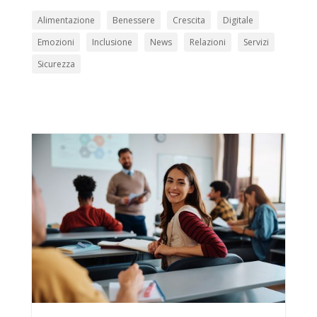
Alimentazione
Benessere
Crescita
Digitale
Emozioni
Inclusione
News
Relazioni
Servizi
Sicurezza