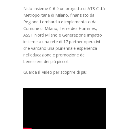
Nido Insieme 0-6 è un progetto di ATS Città
Metropolitana di Milano, finanziato da
Regione Lombardia e implementato da
Comune di Milano, Terre des Hommes,
ASST Nord Milano e Generazione Impatto
insieme a una rete di 17 partner operativi
che vantano una pluriennale esperienza
nell’educazione e promozione del
benessere dei più piccoli.
Guarda il video per scoprire di più: