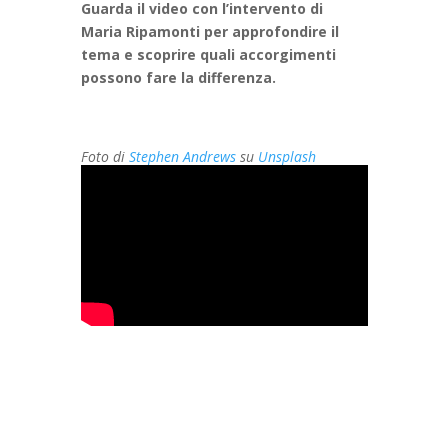
Guarda il video con l’intervento di
Maria Ripamonti per approfondire il
tema e scoprire quali accorgimenti
possono fare la differenza.
Foto di
Stephen Andrews
su
Unsplash