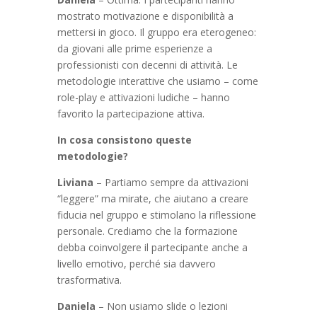
mostrato motivazione e disponibilità a
mettersi in gioco. Il gruppo era eterogeneo:
da giovani alle prime esperienze a
professionisti con decenni di attività. Le
metodologie interattive che usiamo – come
role-play e attivazioni ludiche – hanno
favorito la partecipazione attiva.
In cosa consistono queste
metodologie?
Liviana
– Partiamo sempre da attivazioni
“leggere” ma mirate, che aiutano a creare
fiducia nel gruppo e stimolano la riflessione
personale. Crediamo che la formazione
debba coinvolgere il partecipante anche a
livello emotivo, perché sia davvero
trasformativa.
Daniela
– Non usiamo slide o lezioni