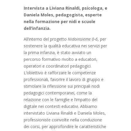
Intervista a Liviana Rinaldi, psicologa, e
Daniela Moles, pedagogista, esperte
nella formazione per nidi e scuole
dell’infanzia.
All’interno del progetto
Nidoinsieme 0-6
, per
sostenere la qualità educativa nei servizi per
la prima infanzia, è stato avviato un
percorso formativo rivolto a educatori,
operatori e coordinatori pedagogici.
L’obiettivo è rafforzare le competenze
professionali, favorire il lavoro di gruppo e
stimolare la riflessione sui principali nodi
pedagogici contemporanei, come la
relazione con le famiglie e l’impatto del
digitale nei contesti educativi. Abbiamo
intervistato Liviana Rinaldi e Daniela Moles,
professioniste coinvolte nella conduzione
dei corsi, per approfondire le caratteristiche