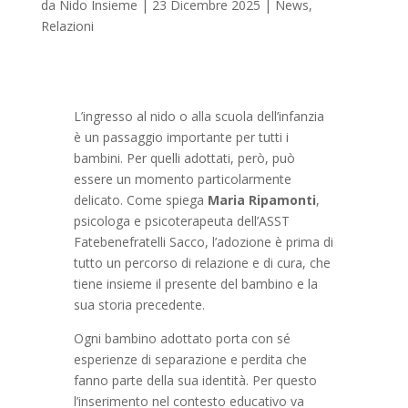
da
Nido Insieme
|
23 Dicembre 2025
|
News
,
Relazioni
L’ingresso al nido o alla scuola dell’infanzia
è un passaggio importante per tutti i
bambini. Per quelli adottati, però, può
essere un momento particolarmente
delicato. Come spiega
Maria Ripamonti
,
psicologa e psicoterapeuta dell’ASST
Fatebenefratelli Sacco, l’adozione è prima di
tutto un percorso di relazione e di cura, che
tiene insieme il presente del bambino e la
sua storia precedente.
Ogni bambino adottato porta con sé
esperienze di separazione e perdita che
fanno parte della sua identità. Per questo
l’inserimento nel contesto educativo va