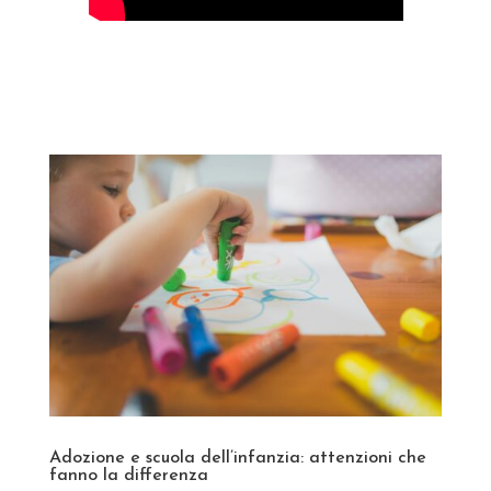
Adozione e scuola dell’infanzia: attenzioni che
fanno la differenza