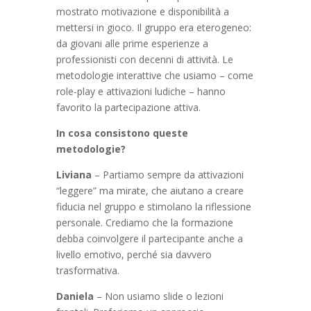
mostrato motivazione e disponibilità a
mettersi in gioco. Il gruppo era eterogeneo:
da giovani alle prime esperienze a
professionisti con decenni di attività. Le
metodologie interattive che usiamo – come
role-play e attivazioni ludiche – hanno
favorito la partecipazione attiva.
In cosa consistono queste
metodologie?
Liviana
– Partiamo sempre da attivazioni
“leggere” ma mirate, che aiutano a creare
fiducia nel gruppo e stimolano la riflessione
personale. Crediamo che la formazione
debba coinvolgere il partecipante anche a
livello emotivo, perché sia davvero
trasformativa.
Daniela
– Non usiamo slide o lezioni