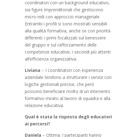
coordinatori con un background educativo,
sia figure imprenditoriali che gestiscono
micro-nidi con approccio manageriale.
Entrambi i profili si sono mostrati sensibili
alla qualità formativa, anche se con priorità
differenti: i primi focalizzati sul benessere
del gruppo e sul rafforzamento delle
competenze educative, i secondi più attenti
all’efficienza organizzativa.
Liviana
– I coordinatori con esperienza
aziendale tendono a strutturare i servizi con
logiche gestionali precise, che però
possono beneficiare molto di un intervento
formativo mirato al lavoro di squadra e alla
relazione educativa.
Qual è stata la risposta degli educatori
ai percorsi?
Daniela
– Ottima. I partecipanti hanno