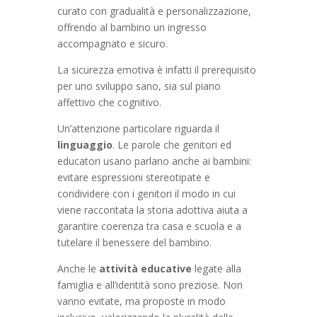
curato con gradualità e personalizzazione,
offrendo al bambino un ingresso
accompagnato e sicuro.
La sicurezza emotiva è infatti il prerequisito
per uno sviluppo sano, sia sul piano
affettivo che cognitivo.
Un’attenzione particolare riguarda il
linguaggio
. Le parole che genitori ed
educatori usano parlano anche ai bambini:
evitare espressioni stereotipate e
condividere con i genitori il modo in cui
viene raccontata la storia adottiva aiuta a
garantire coerenza tra casa e scuola e a
tutelare il benessere del bambino.
Anche le
attività educative
legate alla
famiglia e all’identità sono preziose. Non
vanno evitate, ma proposte in modo