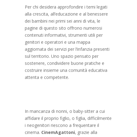
Per chi desidera approfondire i temi legati
alla crescita, all’educazione e al benessere
dei bambini nei primi sei anni di vita, le
pagine di questo sito offrono numerosi
contenuti informativi, strumenti utili per
genitori e operatori e una mappa
aggiornata dei servizi per l’infanzia presenti
sul territorio. Uno spazio pensato per
sostenere, condividere buone pratiche e
costruire insieme una comunità educativa
attenta e competente.
In mancanza di nonni, o baby-sitter a cui
affidare il proprio figlio, o figlia, difficilmente
i neogenitori riescono a frequentare il
cinema.
CinemAgattoni
, grazie alla