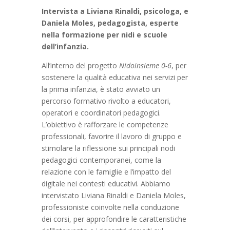
Intervista a Liviana Rinaldi, psicologa, e
Daniela Moles, pedagogista, esperte
nella formazione per nidi e scuole
dell’infanzia.
All’interno del progetto
Nidoinsieme 0-6
, per
sostenere la qualità educativa nei servizi per
la prima infanzia, è stato avviato un
percorso formativo rivolto a educatori,
operatori e coordinatori pedagogici.
L’obiettivo è rafforzare le competenze
professionali, favorire il lavoro di gruppo e
stimolare la riflessione sui principali nodi
pedagogici contemporanei, come la
relazione con le famiglie e l’impatto del
digitale nei contesti educativi. Abbiamo
intervistato Liviana Rinaldi e Daniela Moles,
professioniste coinvolte nella conduzione
dei corsi, per approfondire le caratteristiche