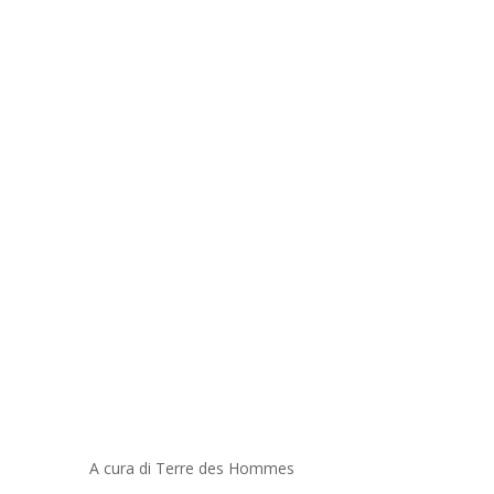
A cura di Terre des Hommes