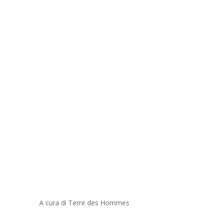
A cura di Terre des Hommes