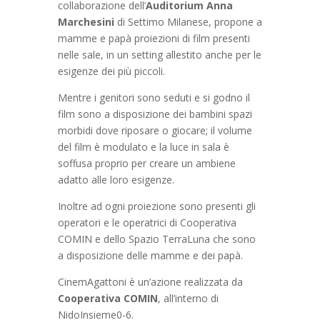
collaborazione dell’
Auditorium Anna
Marchesini
di Settimo Milanese, propone a
mamme e papà proiezioni di film presenti
nelle sale, in un setting allestito anche per le
esigenze dei più piccoli.
Mentre i genitori sono seduti e si godno il
film sono a disposizione dei bambini spazi
morbidi dove riposare o giocare; il volume
del film è modulato e la luce in sala è
soffusa proprio per creare un ambiene
adatto alle loro esigenze.
Inoltre ad ogni proiezione sono presenti gli
operatori e le operatrici di Cooperativa
COMIN e dello Spazio TerraLuna che sono
a disposizione delle mamme e dei papà.
CinemAgattoni è un’azione realizzata da
Cooperativa COMIN
, all’interno di
NidoInsieme0-6.