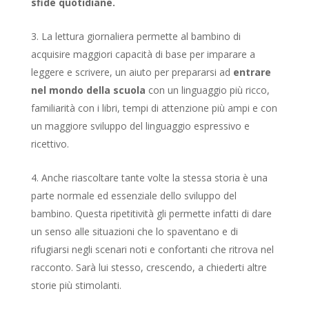
sfide quotidiane.
La lettura giornaliera permette al bambino di
acquisire maggiori capacità di base per imparare a
leggere e scrivere, un aiuto per prepararsi ad
entrare
nel mondo della scuola
con un linguaggio più ricco,
familiarità con i libri, tempi di attenzione più ampi e con
un maggiore sviluppo del linguaggio espressivo e
ricettivo.
Anche riascoltare tante volte la stessa storia è una
parte normale ed essenziale dello sviluppo del
bambino. Questa ripetitività gli permette infatti di dare
un senso alle situazioni che lo spaventano e di
rifugiarsi negli scenari noti e confortanti che ritrova nel
racconto. Sarà lui stesso, crescendo, a chiederti altre
storie più stimolanti.