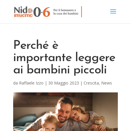
Perché è
importante leggere
ai bambini piccoli
da
Raffaele Izzo
|
30 Maggio 2023
|
Crescita
,
News