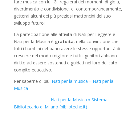
fare musica con lui. Gli regalerai dei momenti di gioia,
divertimento e condivisione, e, contemporaneamente,
getterai alcuni dei più preziosi mattoncini del suo
sviluppo futuro!
La partecipazione alle attività di Nati per Leggere e
Nati per la Musica è
gratuita
, nella convinzione che
tutti i bambini debbano avere le stesse opportunità di
crescere nel modo migliore e tutti i genitori abbiano
diritto ad essere sostenuti e guidati nel loro delicato
compito educativo.
Per saperne di più:
Nati per la musica – Nati per la
Musica
Nati per la Musica » Sistema
Bibliotecario di Milano (biblioteche.it)