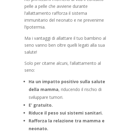
pelle a pelle che avviene durante
l’allattamento rafforza il sistema
immunitario del neonato e ne prevenirne
l’ipotermia.
Ma i vantaggi di allattare il tuo bambino al
seno vanno ben oltre quelli legati alla sua
salute!
Solo per citarne alcuni, l’allattamento al
seno:
Ha un impatto positivo sulla salute
della mamma
, riducendo il rischio di
sviluppare tumori.
E’ gratuito.
Riduce il peso sui sistemi sanitari.
Rafforza la relazione tra mamma e
neonato.