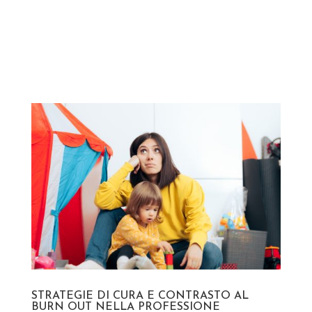
STRATEGIE DI CURA E CONTRASTO AL
BURN OUT NELLA PROFESSIONE