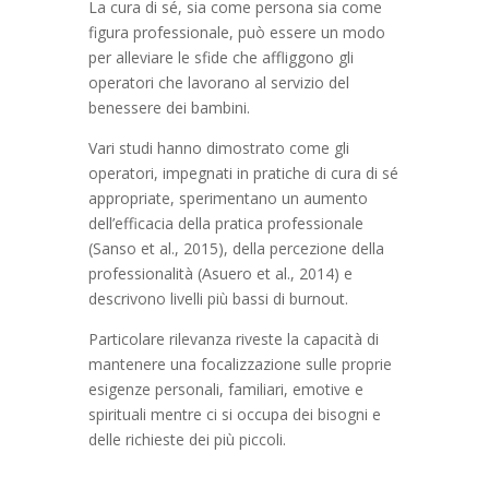
La cura di sé, sia come persona sia come
figura professionale, può essere un modo
per alleviare le sfide che affliggono gli
operatori che lavorano al servizio del
benessere dei bambini.
Vari studi hanno dimostrato come gli
operatori, impegnati in pratiche di cura di sé
appropriate, sperimentano un aumento
dell’efficacia della pratica professionale
(Sanso et al., 2015), della percezione della
professionalità (Asuero et al., 2014) e
descrivono livelli più bassi di burnout.
Particolare rilevanza riveste la capacità di
mantenere una focalizzazione sulle proprie
esigenze personali, familiari, emotive e
spirituali mentre ci si occupa dei bisogni e
delle richieste dei più piccoli.