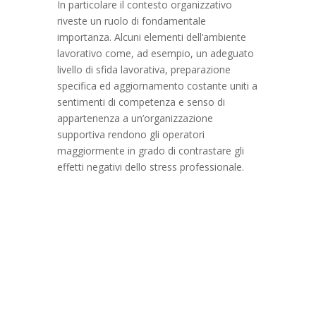
In particolare il contesto organizzativo
riveste un ruolo di fondamentale
importanza. Alcuni elementi dell’ambiente
lavorativo come, ad esempio, un adeguato
livello di sfida lavorativa, preparazione
specifica ed aggiornamento costante uniti a
sentimenti di competenza e senso di
appartenenza a un’organizzazione
supportiva rendono gli operatori
maggiormente in grado di contrastare gli
effetti negativi dello stress professionale.