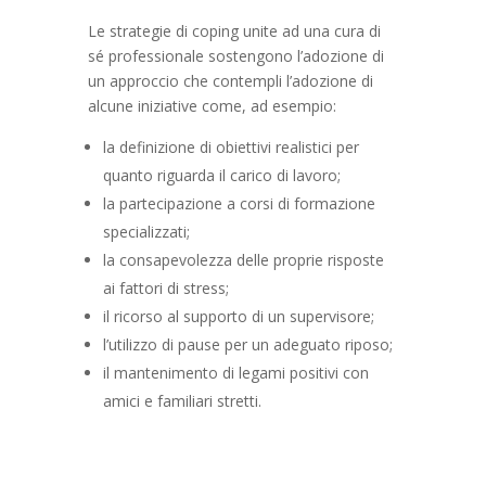
Le strategie di coping unite ad una cura di
sé professionale sostengono l’adozione di
un approccio che contempli l’adozione di
alcune iniziative come, ad esempio:
la definizione di obiettivi realistici per
quanto riguarda il carico di lavoro;
la partecipazione a corsi di formazione
specializzati;
la consapevolezza delle proprie risposte
ai fattori di stress;
il ricorso al supporto di un supervisore;
l’utilizzo di pause per un adeguato riposo;
il mantenimento di legami positivi con
amici e familiari stretti.