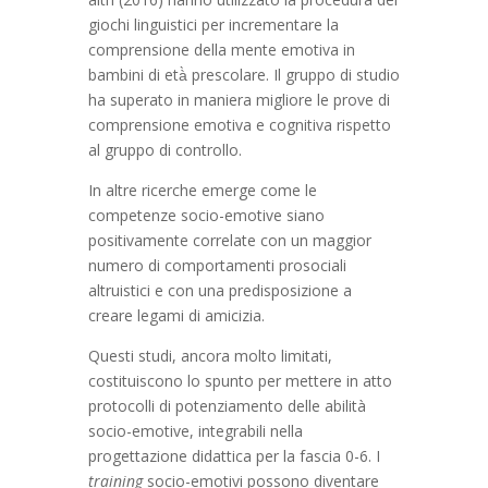
giochi linguistici per incrementare la
comprensione della mente emotiva in
bambini di età̀ prescolare. Il gruppo di studio
ha superato in maniera migliore le prove di
comprensione emotiva e cognitiva rispetto
al gruppo di controllo.
In altre ricerche emerge come le
competenze socio-emotive siano
positivamente correlate con un maggior
numero di comportamenti prosociali
altruistici e con una predisposizione a
creare legami di amicizia.
Questi studi, ancora molto limitati,
costituiscono lo spunto per mettere in atto
protocolli di potenziamento delle abilità
socio-emotive, integrabili nella
progettazione didattica per la fascia 0-6. I
training
socio-emotivi possono diventare