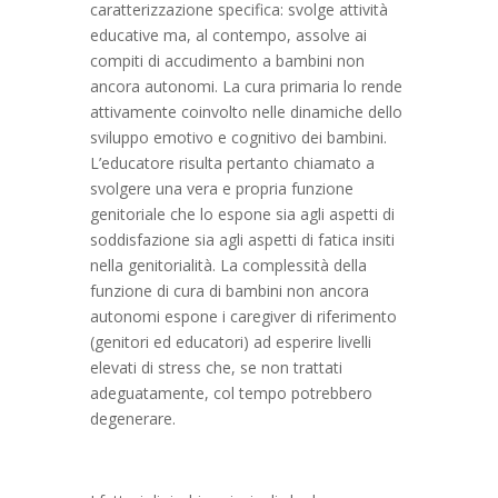
caratterizzazione specifica: svolge attività
educative ma, al contempo, assolve ai
compiti di accudimento a bambini non
ancora autonomi. La cura primaria lo rende
attivamente coinvolto nelle dinamiche dello
sviluppo emotivo e cognitivo dei bambini.
L’educatore risulta pertanto chiamato a
svolgere una vera e propria funzione
genitoriale che lo espone sia agli aspetti di
soddisfazione sia agli aspetti di fatica insiti
nella genitorialità. La complessità della
funzione di cura di bambini non ancora
autonomi espone i caregiver di riferimento
(genitori ed educatori) ad esperire livelli
elevati di stress che, se non trattati
adeguatamente, col tempo potrebbero
degenerare.