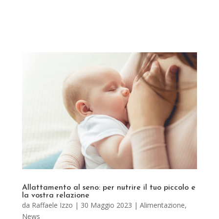
Allattamento al seno: per nutrire il tuo piccolo e
la vostra relazione
da
Raffaele Izzo
|
30 Maggio 2023
|
Alimentazione
,
News