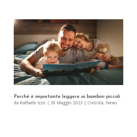
Perché è importante leggere ai bambini piccoli
da
Raffaele Izzo
|
30 Maggio 2023
|
Crescita
,
News