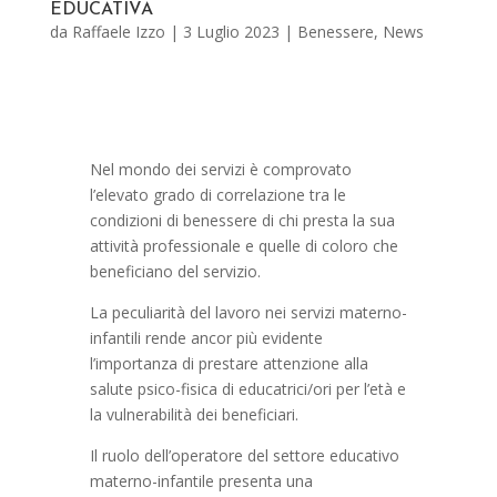
EDUCATIVA
da
Raffaele Izzo
|
3 Luglio 2023
|
Benessere
,
News
Nel mondo dei servizi è comprovato
l’elevato grado di correlazione tra le
condizioni di benessere di chi presta la sua
attività professionale e quelle di coloro che
beneficiano del servizio.
La peculiarità del lavoro nei servizi materno-
infantili rende ancor più evidente
l’importanza di prestare attenzione alla
salute psico-fisica di educatrici/ori per l’età e
la vulnerabilità dei beneficiari.
Il ruolo dell’operatore del settore educativo
materno-infantile presenta una