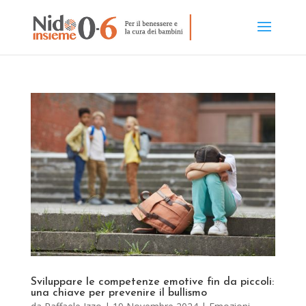
Sviluppare le competenze emotive fin da piccoli:
una chiave per prevenire il bullismo